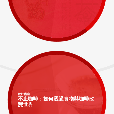
設計講座
不止咖啡：如何透過食物與咖啡改
變世界