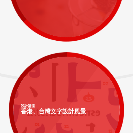
設計講座
香港、台灣文字設計風景