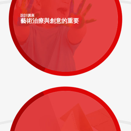
設計講座
藝術治療與創意的重要