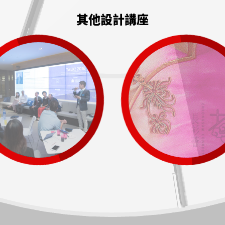
其他設計講座