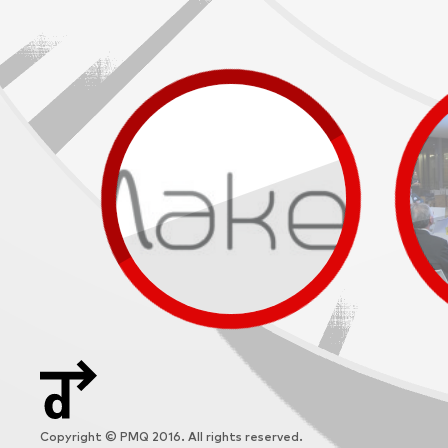
Copyright © PMQ 2016. All rights reserved.