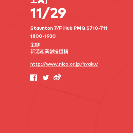
工具」
11/29
Staunton 7/F Hub PMQ S710-711
1800-1930
主辦
新潟產業創造機構
http://www.nico.or.jp/hyaku/