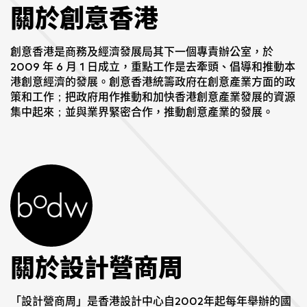
關於創意香港
創意香港是商務及經濟發展局其下一個專責辦公室，於
2009 年 6 月 1 日成立，重點工作是去牽頭、倡導和推動本
港創意經濟的發展。創意香港統籌政府在創意產業方面的政
策和工作；把政府用作推動和加快香港創意產業發展的資源
集中起來；並與業界緊密合作，推動創意產業的發展。
關於設計營商周
「設計營商周」是香港設計中心自2002年起每年舉辦的國