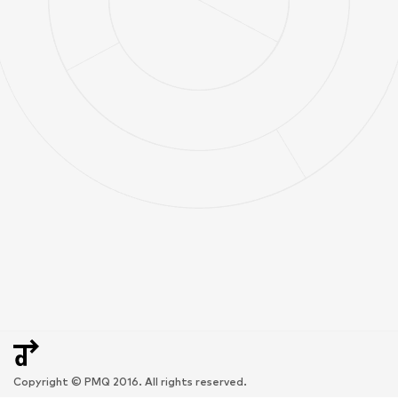
Copyright © PMQ 2016. All rights reserved.