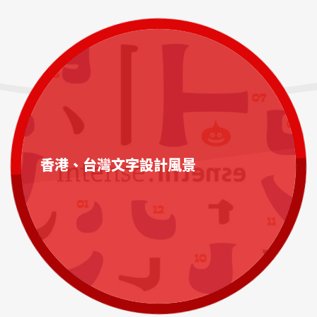
香港、台灣文字設計風景