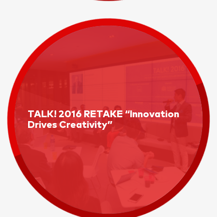
TALK! 2016 RETAKE “Innovation
Drives Creativity”