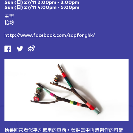
Sun (日) 27/11 2:00pm - 3:00pm
Sun (日) 27/11 4:00pm - 5:00pm
主辦
拾坊
http://www.facebook.com/sapfonghk/
拾獲回來看似平凡無用的東西，發掘當中再造創作的可能