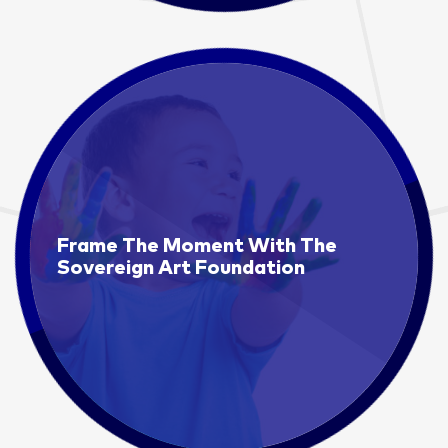
Frame The Moment With The
Sovereign Art Foundation