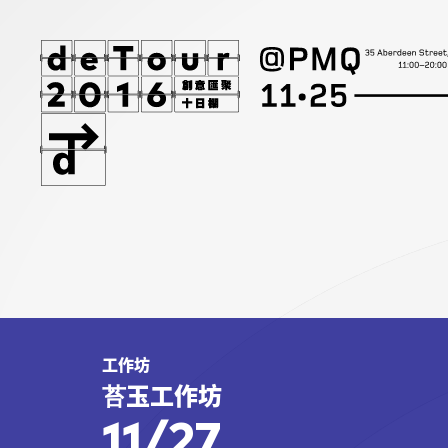
工作坊
苔玉工作坊
11/27