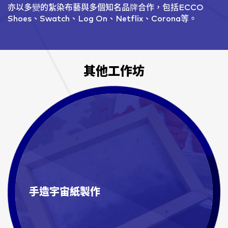
亦以多變的紮染布藝與多個知名品牌合作，包括ECCO
Shoes、Swatch、Log On、Netflix、Corona等。
其他工作坊
手造宇宙紙製作