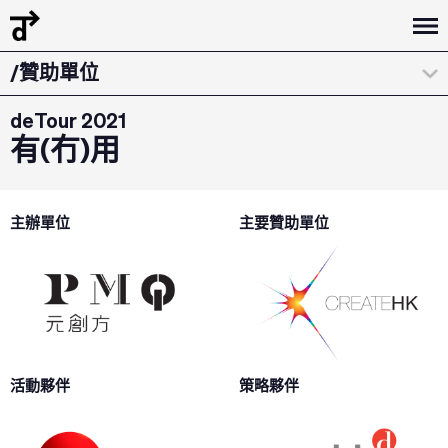
/團隊
/贊助單位
deTour 2021
有(冇)用
主辦單位
主要贊助單位
活動夥伴
策略夥伴