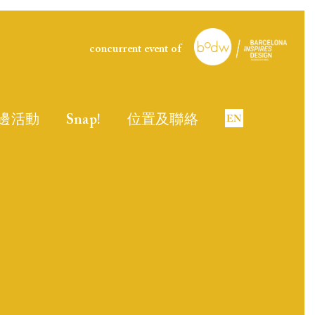
concurrent event of
邊活動
Snap!
位置及聯絡