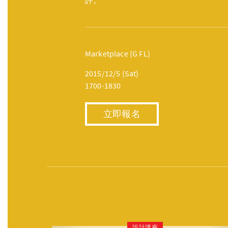
評。
Marketplace (G FL)
2015/12/5 (Sat)
1700-1830
立即報名