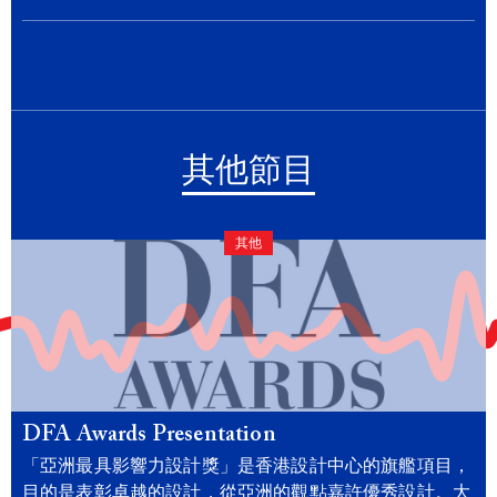
其他節目
其他
DFA Awards Presentation
「亞洲最具影響力設計獎」是香港設計中心的旗艦項目，
目的是表彰卓越的設計，從亞洲的觀點嘉許優秀設計。大