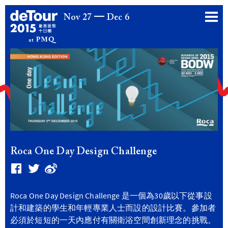
Nov 27
Dec 6
Roca One Day Design Challenge
Roca One Day Design Challenge 是一個為30歲以下從事設
計和建築的學生和年輕專業人士而設的設計比賽。參加者
必須於短短的一天內應付有關衛浴空間創新理念的挑戰。