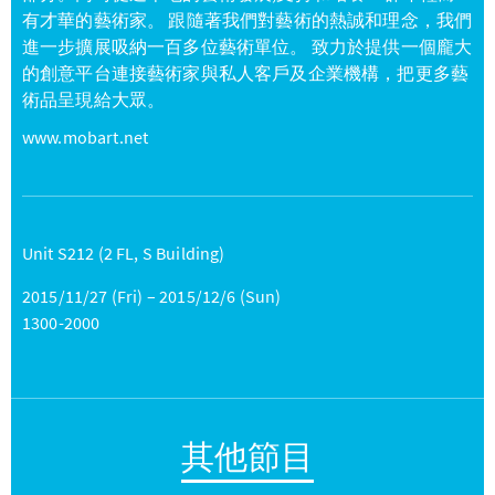
有才華的藝術家。 跟隨著我們對藝術的熱誠和理念，我們
進一步擴展吸納一百多位藝術單位。 致力於提供一個龐大
的創意平台連接藝術家與私人客戶及企業機構，把更多藝
術品呈現給大眾。
www.mobart.net
Unit S212 (2 FL, S Building)
2015/11/27 (Fri) – 2015/12/6 (Sun)
1300-2000
其他節目