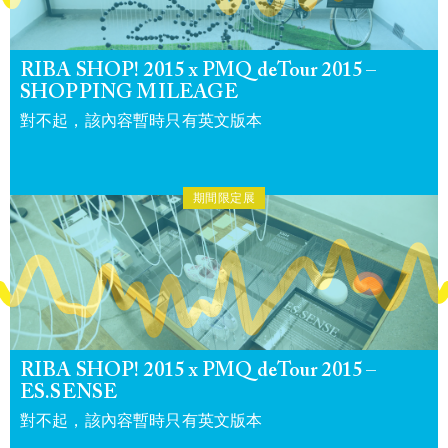
RIBA SHOP! 2015 x PMQ deTour 2015 –
SHOPPING MILEAGE
對不起，該內容暫時只有英文版本
期間限定展
RIBA SHOP! 2015 x PMQ deTour 2015 –
ES.SENSE
對不起，該內容暫時只有英文版本