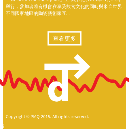
舉行，參加者將有機會在享受飲食文化的同時與來自世界
不同國家地區的陶瓷藝術家互...
查看更多
Copyright © PMQ 2015. All rights reserved.
i