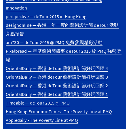
Innovation
perspective — deTour 2015 in Hong Kong
designonline — 香港一年一度的藝術設計節 deTour 活動
亮點預告
am730 — deTour 2015 @ PMQ 免費參與精彩活動
Pixelbread — 年度藝術節盛事 deTour 2015 於 PMQ 強勢登
場
OrientalDaily — 香港 deTour 藝術設計節好玩回歸 4
OrientalDaily — 香港 deTour 藝術設計節好玩回歸 3
OrientalDaily — 香港 deTour 藝術設計節好玩回歸 2
OrientalDaily — 香港 deTour 藝術設計節好玩回歸 1
Timeable — deTour 2015 @ PMQ
Hong Kong Economic Times - The Poverty Line at PMQ
Appledaily - The Poverty Line at PMQ