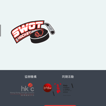
協辦機構
同期活動