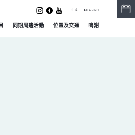
中文
ENGLISH
目
同期周邊活動
位置及交通
鳴謝