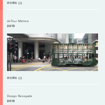
前往網站
deTour Matters
2013
前往網站
Design Renegade
2012