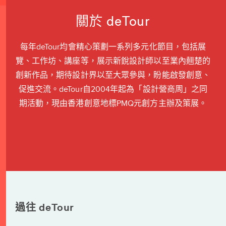
關於 deTour
每年deTour均會精心策劃一系列多元化節目，包括展
覽、工作坊、講座等，展示新銳設計師以至業內翹楚的
創新作品，期待設計界以至大眾參與，盼能啟發創意、
促進交流。deTour自2004年起為「設計營商周」之同
期活動，現由香港創意地標PMQ元創方主辦及策展。
過往 deTour