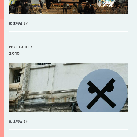
前往網站
NOT GUILTY
2010
前往網站