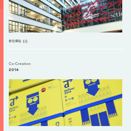
前往網站
Co-Creation
2014