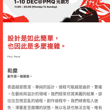
設計是如此簡單，
也因此是多麼複雜。
Paul Rand
和糜
創作是一個過程。
表面越是簡潔、單純的設計，過程可能越是曲折、繁複
。在藝術與設計的領域，我們經常欣賞美麗的結果，卻
往往忽視混亂的過程。創作過程中，我們總會陷入迷
失、渾噩甚至糜爛的狀態，無以名狀也無法言喻，唯有