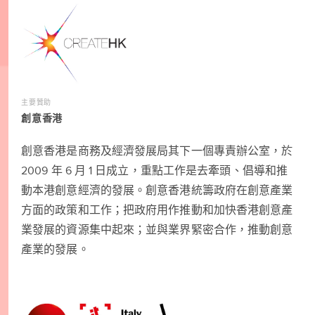
主要贊助
創意香港
創意香港是商務及經濟發展局其下一個專責辦公室，於
2009 年 6 月 1 日成立，重點工作是去牽頭、倡導和推
動本港創意經濟的發展。創意香港統籌政府在創意產業
方面的政策和工作；把政府用作推動和加快香港創意產
業發展的資源集中起來；並與業界緊密合作，推動創意
產業的發展。