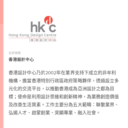
協辦機構
香港設計中心
香港設計中心乃於2002年在業界支持下成立的非牟利
機構，擔當香港特別行政區政府策略夥伴，透過設立多
元化的交流平台，以推動香港成為亞洲設計之都為目
標；使命是利用設計思維和創新精神，為業務創造價值
及改善生活質素。工作主要分為五大範疇：聯繫業界、
弘揚人才、啟蒙創業、突顯專業、融入社會。