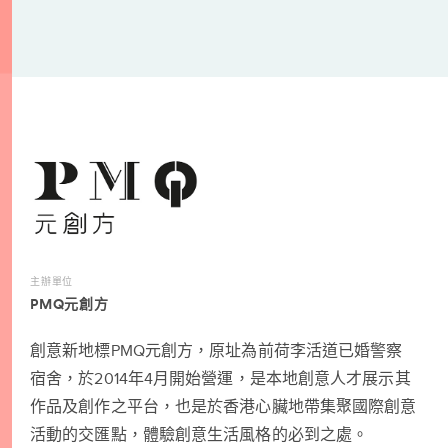
主辦單位
PMQ元創方
創意新地標PMQ元創方，原址為前荷李活道已婚警察
宿舍，於2014年4月開始營運，是本地創意人才展示其
作品及創作之平台，也是於香港心臟地帶集聚國際創意
活動的交匯點，體驗創意生活風格的必到之處。