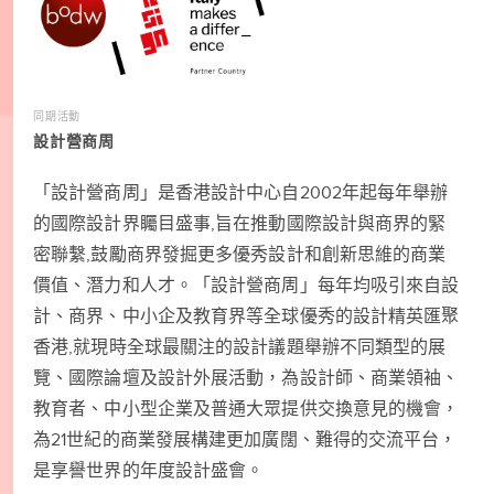
同期活動
設計營商周
「設計營商周」是香港設計中心自2002年起每年舉辦
的國際設計界矚目盛事,旨在推動國際設計與商界的緊
密聯繫,鼓勵商界發掘更多優秀設計和創新思維的商業
價值、潛力和人才。「設計營商周」每年均吸引來自設
計、商界、中小企及教育界等全球優秀的設計精英匯聚
香港,就現時全球最關注的設計議題舉辦不同類型的展
覽、國際論壇及設計外展活動，為設計師、商業領袖、
教育者、中小型企業及普通大眾提供交換意見的機會，
為21世紀的商業發展構建更加廣闊、難得的交流平台，
是享譽世界的年度設計盛會。