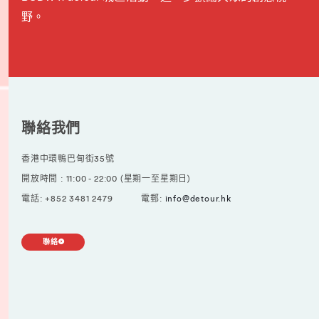
野。
聯絡我們
香港中環鴨巴甸街35號
開放時間 : 11:00 - 22:00 (星期一至星期日)
電話: +852 3481 2479
電郵:
info@detour.hk
聯絡