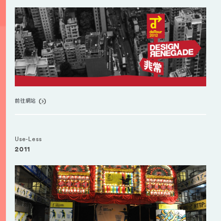
前往網站
Use-Less
2011