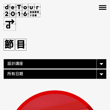
節
目
節
節
節
目
目
目